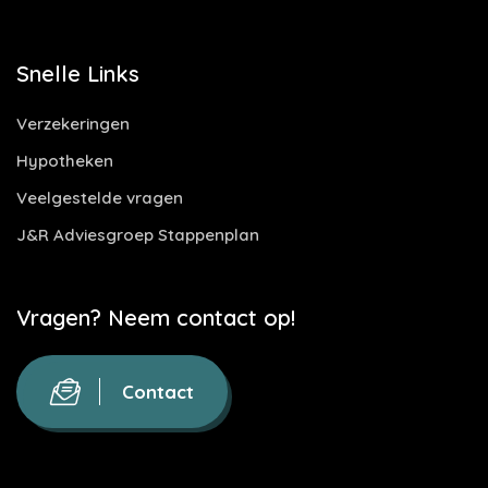
Snelle Links
Verzekeringen
Hypotheken
Veelgestelde vragen
J&R Adviesgroep Stappenplan
Vragen? Neem contact op!
Contact