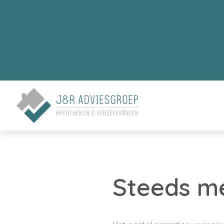
Steeds m