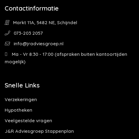
Contactinformatie
Markt 11A, 5482 NE, Schijndel
073-203 2057
info@jradviesgroep.nl
Ma - Vr 8:30 - 17:00 (afspraken buiten kantoortijden
mogelijk)
Snelle Links
Verzekeringen
Hypotheken
Veelgestelde vragen
J&R Adviesgroep Stappenplan