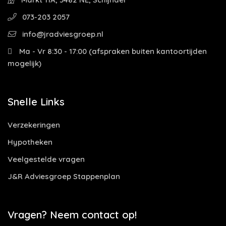
073-203 2057
info@jradviesgroep.nl
Ma - Vr 8:30 - 17:00 (afspraken buiten kantoortijden
mogelijk)
Snelle Links
Verzekeringen
Hypotheken
Veelgestelde vragen
J&R Adviesgroep Stappenplan
Vragen? Neem contact op!