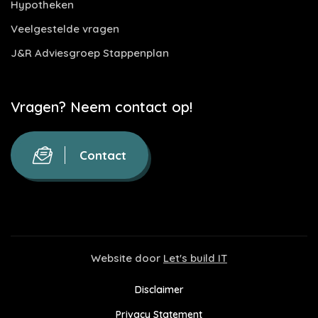
Hypotheken
Veelgestelde vragen
J&R Adviesgroep Stappenplan
Vragen? Neem contact op!
Contact
Website door
Let's build IT
Disclaimer
Privacy Statement