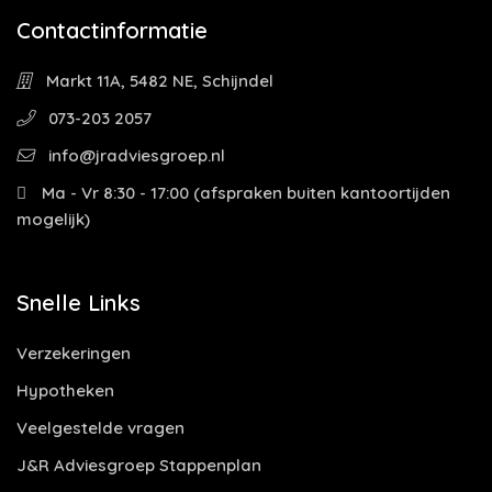
Contactinformatie
Markt 11A, 5482 NE, Schijndel
073-203 2057
info@jradviesgroep.nl
Ma - Vr 8:30 - 17:00 (afspraken buiten kantoortijden
mogelijk)
Snelle Links
Verzekeringen
Hypotheken
Veelgestelde vragen
J&R Adviesgroep Stappenplan