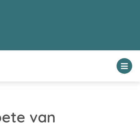
oete van