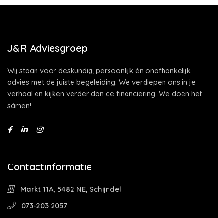
J&R Adviesgroep
Wij staan voor deskundig, persoonlijk én onafhankelijk
advies met de juiste begeleiding. We verdiepen ons in je
verhaal en kijken verder dan de financiering. We doen het
sámen!
Contactinformatie
Markt 11A, 5482 NE, Schijndel
073-203 2057