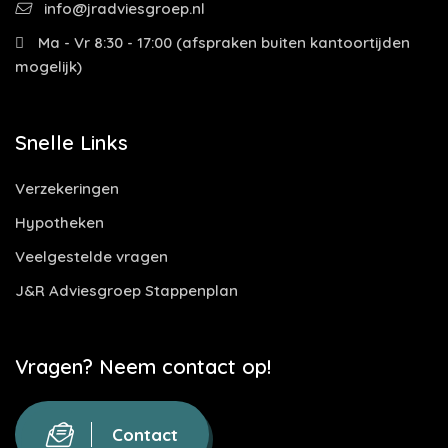
info@jradviesgroep.nl
Ma - Vr 8:30 - 17:00 (afspraken buiten kantoortijden
mogelijk)
Snelle Links
Verzekeringen
Hypotheken
Veelgestelde vragen
J&R Adviesgroep Stappenplan
Vragen? Neem contact op!
Contact