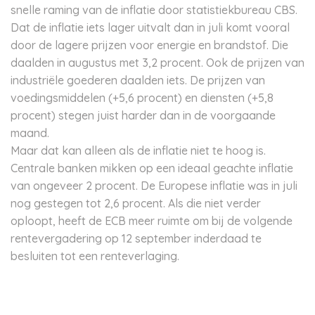
snelle raming van de inflatie door statistiekbureau CBS.
Dat de inflatie iets lager uitvalt dan in juli komt vooral
door de lagere prijzen voor energie en brandstof. Die
daalden in augustus met 3,2 procent. Ook de prijzen van
industriële goederen daalden iets. De prijzen van
voedingsmiddelen (+5,6 procent) en diensten (+5,8
procent) stegen juist harder dan in de voorgaande
maand.
Maar dat kan alleen als de inflatie niet te hoog is.
Centrale banken mikken op een ideaal geachte inflatie
van ongeveer 2 procent. De Europese inflatie was in juli
nog gestegen tot 2,6 procent. Als die niet verder
oploopt, heeft de ECB meer ruimte om bij de volgende
rentevergadering op 12 september inderdaad te
besluiten tot een renteverlaging.