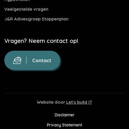
Veelgestelde vragen
J&R Adviesgroep Stappenplan
Vragen? Neem contact op!
Contact
Website door
Let's build IT
Disclaimer
Privacy Statement