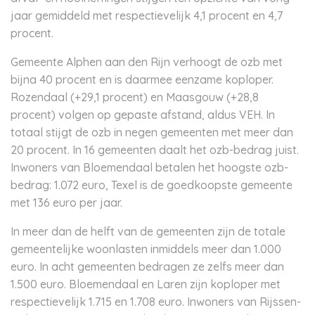
jaar gemiddeld met respectievelijk 4,1 procent en 4,7
procent.
Gemeente Alphen aan den Rijn verhoogt de ozb met
bijna 40 procent en is daarmee eenzame koploper.
Rozendaal (+29,1 procent) en Maasgouw (+28,8
procent) volgen op gepaste afstand, aldus VEH. In
totaal stijgt de ozb in negen gemeenten met meer dan
20 procent. In 16 gemeenten daalt het ozb-bedrag juist.
Inwoners van Bloemendaal betalen het hoogste ozb-
bedrag: 1.072 euro, Texel is de goedkoopste gemeente
met 136 euro per jaar.
In meer dan de helft van de gemeenten zijn de totale
gemeentelijke woonlasten inmiddels meer dan 1.000
euro. In acht gemeenten bedragen ze zelfs meer dan
1.500 euro. Bloemendaal en Laren zijn koploper met
respectievelijk 1.715 en 1.708 euro. Inwoners van Rijssen-