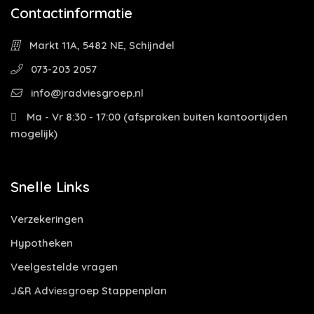
Contactinformatie
Markt 11A, 5482 NE, Schijndel
073-203 2057
info@jradviesgroep.nl
Ma - Vr 8:30 - 17:00 (afspraken buiten kantoortijden
mogelijk)
Snelle Links
Verzekeringen
Hypotheken
Veelgestelde vragen
J&R Adviesgroep Stappenplan