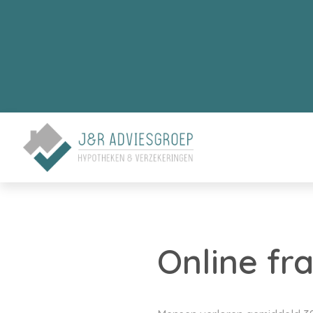
Online fr