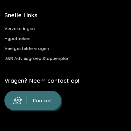
Snelle Links
Verzekeringen
Hypotheken
Veelgestelde vragen
J&R Adviesgroep Stappenplan
Vragen? Neem contact op!
Contact