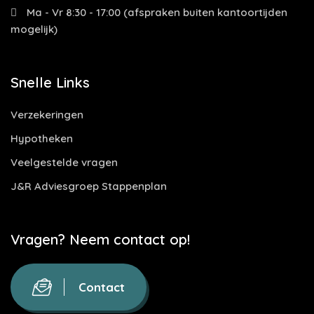
Ma - Vr 8:30 - 17:00 (afspraken buiten kantoortijden
mogelijk)
Snelle Links
Verzekeringen
Hypotheken
Veelgestelde vragen
J&R Adviesgroep Stappenplan
Vragen? Neem contact op!
Contact