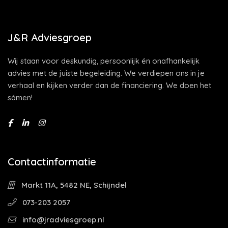
J&R Adviesgroep
Wij staan voor deskundig, persoonlijk én onafhankelijk
advies met de juiste begeleiding. We verdiepen ons in je
verhaal en kijken verder dan de financiering. We doen het
sámen!
Contactinformatie
Markt 11A, 5482 NE, Schijndel
073-203 2057
info@jradviesgroep.nl