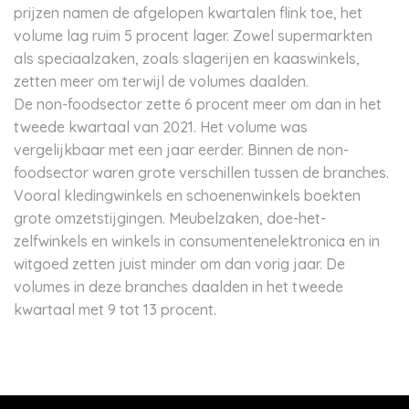
prijzen namen de afgelopen kwartalen flink toe, het
volume lag ruim 5 procent lager. Zowel supermarkten
als speciaalzaken, zoals slagerijen en kaaswinkels,
zetten meer om terwijl de volumes daalden.
De non-foodsector zette 6 procent meer om dan in het
tweede kwartaal van 2021. Het volume was
vergelijkbaar met een jaar eerder. Binnen de non-
foodsector waren grote verschillen tussen de branches.
Vooral kledingwinkels en schoenenwinkels boekten
grote omzetstijgingen. Meubelzaken, doe-het-
zelfwinkels en winkels in consumentenelektronica en in
witgoed zetten juist minder om dan vorig jaar. De
volumes in deze branches daalden in het tweede
kwartaal met 9 tot 13 procent.