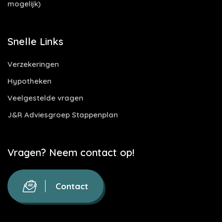
mogelijk)
Snelle Links
Verzekeringen
Hypotheken
Veelgestelde vragen
J&R Adviesgroep Stappenplan
Vragen? Neem contact op!
Contact