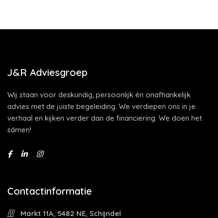
J&R Adviesgroep
Wij staan voor deskundig, persoonlijk én onafhankelijk
advies met de juiste begeleiding. We verdiepen ons in je
verhaal en kijken verder dan de financiering. We doen het
sámen!
Contactinformatie
Markt 11A, 5482 NE, Schijndel