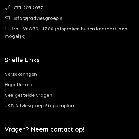
073-203 2057
info@jradviesgroep.nl
Ma - Vr 8:30 - 17:00 (afspraken buiten kantoortijden
mogelijk)
Snelle Links
Verzekeringen
Hypotheken
Veelgestelde vragen
J&R Adviesgroep Stappenplan
Vragen? Neem contact op!