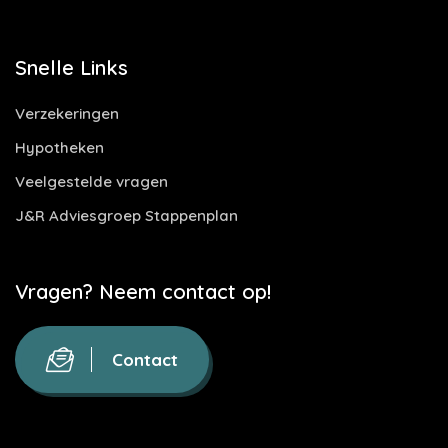
Snelle Links
Verzekeringen
Hypotheken
Veelgestelde vragen
J&R Adviesgroep Stappenplan
Vragen? Neem contact op!
Contact