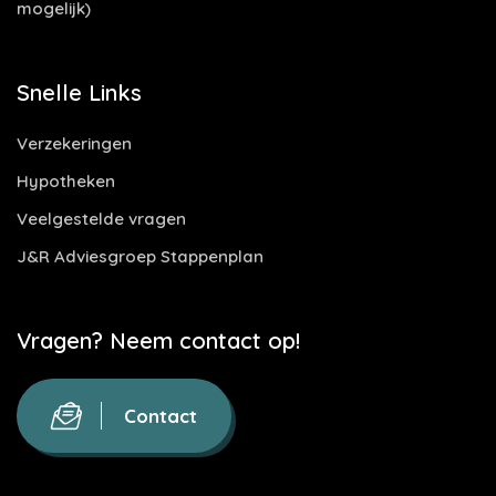
mogelijk)
Snelle Links
Verzekeringen
Hypotheken
Veelgestelde vragen
J&R Adviesgroep Stappenplan
Vragen? Neem contact op!
Contact