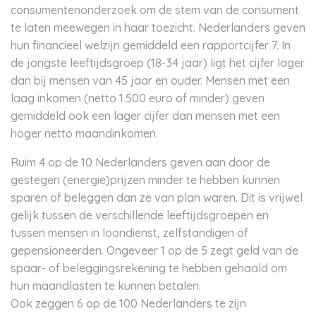
consumentenonderzoek om de stem van de consument
te laten meewegen in haar toezicht. Nederlanders geven
hun financieel welzijn gemiddeld een rapportcijfer 7. In
de jongste leeftijdsgroep (18-34 jaar) ligt het cijfer lager
dan bij mensen van 45 jaar en ouder. Mensen met een
laag inkomen (netto 1.500 euro of minder) geven
gemiddeld ook een lager cijfer dan mensen met een
hoger netto maandinkomen.
Ruim 4 op de 10 Nederlanders geven aan door de
gestegen (energie)prijzen minder te hebben kunnen
sparen of beleggen dan ze van plan waren. Dit is vrijwel
gelijk tussen de verschillende leeftijdsgroepen en
tussen mensen in loondienst, zelfstandigen of
gepensioneerden. Ongeveer 1 op de 5 zegt geld van de
spaar- of beleggingsrekening te hebben gehaald om
hun maandlasten te kunnen betalen.
Ook zeggen 6 op de 100 Nederlanders te zijn