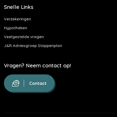
Snelle Links
Verzekeringen
Hypotheken
Veelgestelde vragen
J&R Adviesgroep Stappenplan
Vragen? Neem contact op!
Contact