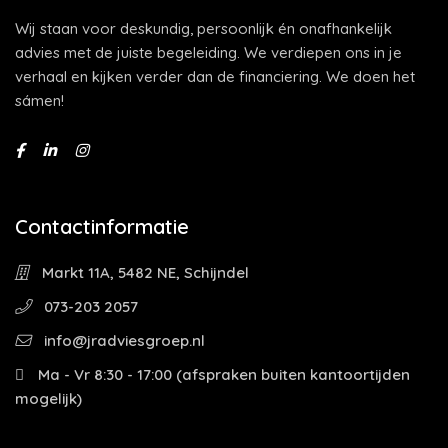
Wij staan voor deskundig, persoonlijk én onafhankelijk
advies met de juiste begeleiding. We verdiepen ons in je
verhaal en kijken verder dan de financiering. We doen het
sámen!
Contactinformatie
Markt 11A, 5482 NE, Schijndel
073-203 2057
info@jradviesgroep.nl
Ma - Vr 8:30 - 17:00 (afspraken buiten kantoortijden
mogelijk)