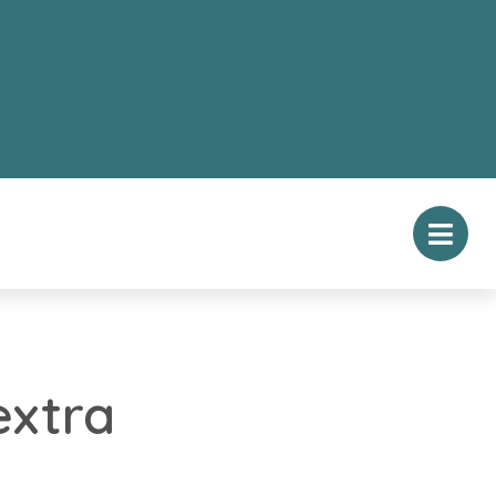
extra