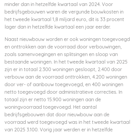
minder dan in hetzelfde kwartaal van 2024. Voor
bedrijfsgebouwen waren de vergunde bouwkosten in
het tweede kwartaal 1,8 miljard euro, dit is 33 procent
lager dan in hetzelfde kwartaal een jaar eerder.
Naast nieuwbouw worden er ook woningen toegevoegd
en onttrokken aan de voorraad door verbouwingen,
zoals samenvoegingen en splitsingen en sloop van
bestaande woningen. In het tweede kwartaal van 2025
zijn er in totaal 2.300 woningen gesloopt, 2.400 door
verbouw aan de voorraad onttrokken, 4.200 woningen
door ver- of aanbouw toegevoegd, en 400 woningen
netto toegevoegd door administratieve correcties. In
totaal zijn er netto 15.900 woningen aan de
woningvoorraad toegevoegd. Het aantal
bedrijfsgebouwen dat door nieuwbouw aan de
voorraad werd toegevoegd was in het tweede kwartaal
van 2025 3.100. Vorig jaar werden er in hetzelfde