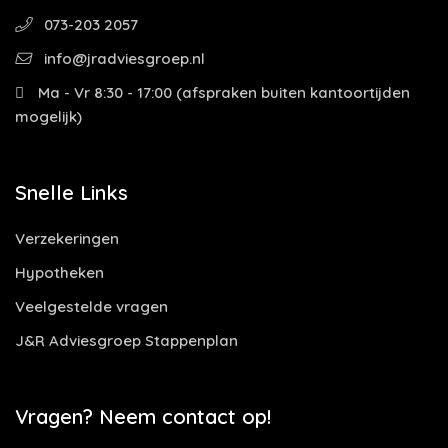
073-203 2057
info@jradviesgroep.nl
Ma - Vr 8:30 - 17:00 (afspraken buiten kantoortijden
mogelijk)
Snelle Links
Verzekeringen
Hypotheken
Veelgestelde vragen
J&R Adviesgroep Stappenplan
Vragen? Neem contact op!