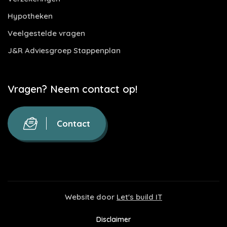
Hypotheken
Veelgestelde vragen
J&R Adviesgroep Stappenplan
Vragen? Neem contact op!
Contact
Website door
Let's build IT
Disclaimer