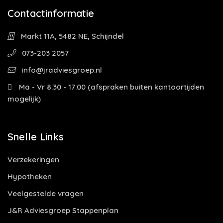
Contactinformatie
Markt 11A, 5482 NE, Schijndel
073-203 2057
info@jradviesgroep.nl
Ma - Vr 8:30 - 17:00 (afspraken buiten kantoortijden
mogelijk)
Snelle Links
Verzekeringen
Hypotheken
Veelgestelde vragen
J&R Adviesgroep Stappenplan