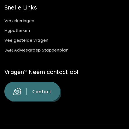
Snelle Links
Verzekeringen
Hypotheken
Veelgestelde vragen
J&R Adviesgroep Stappenplan
Vragen? Neem contact op!
Contact