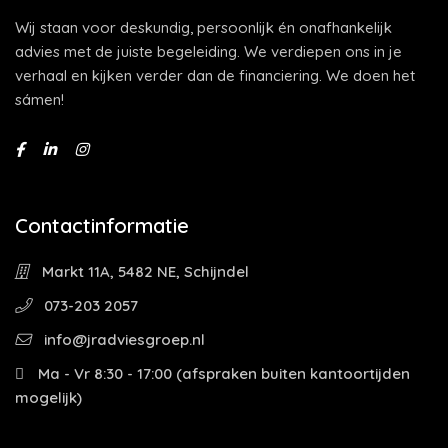
Wij staan voor deskundig, persoonlijk én onafhankelijk
advies met de juiste begeleiding. We verdiepen ons in je
verhaal en kijken verder dan de financiering. We doen het
sámen!
Contactinformatie
Markt 11A, 5482 NE, Schijndel
073-203 2057
info@jradviesgroep.nl
Ma - Vr 8:30 - 17:00 (afspraken buiten kantoortijden
mogelijk)