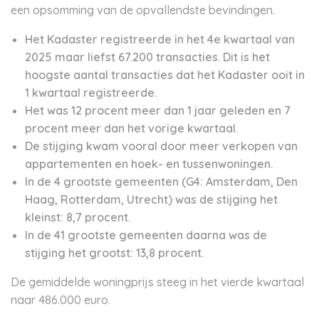
een opsomming van de opvallendste bevindingen.
Het Kadaster registreerde in het 4e kwartaal van
2025 maar liefst 67.200 transacties. Dit is het
hoogste aantal transacties dat het Kadaster ooit in
1 kwartaal registreerde.
Het was 12 procent meer dan 1 jaar geleden en 7
procent meer dan het vorige kwartaal.
De stijging kwam vooral door meer verkopen van
appartementen en hoek- en tussenwoningen.
In de 4 grootste gemeenten (G4: Amsterdam, Den
Haag, Rotterdam, Utrecht) was de stijging het
kleinst: 8,7 procent.
In de 41 grootste gemeenten daarna was de
stijging het grootst: 13,8 procent.
De gemiddelde woningprijs steeg in het vierde kwartaal
naar 486.000 euro.