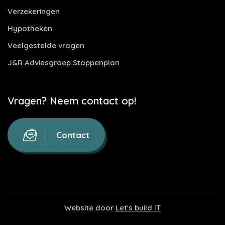
Verzekeringen
Hypotheken
Veelgestelde vragen
J&R Adviesgroep Stappenplan
Vragen? Neem contact op!
Contact
Website door
Let's build IT