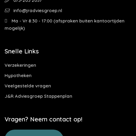
073-203 2057
info@jradviesgroep.nl
Ma - Vr 8:30 - 17:00 (afspraken buiten kantoortijden
mogelijk)
Snelle Links
Verzekeringen
Hypotheken
Veelgestelde vragen
J&R Adviesgroep Stappenplan
Vragen? Neem contact op!