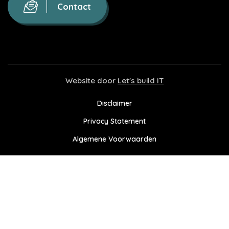
Contact
Website door
Let's build IT
Disclaimer
Privacy Statement
Algemene Voorwaarden