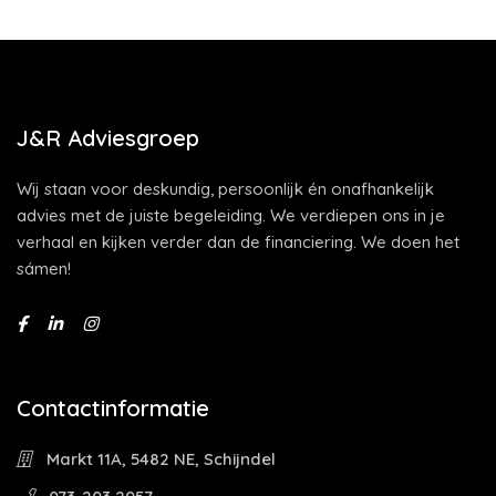
J&R Adviesgroep
Wij staan voor deskundig, persoonlijk én onafhankelijk
advies met de juiste begeleiding. We verdiepen ons in je
verhaal en kijken verder dan de financiering. We doen het
sámen!
Contactinformatie
Markt 11A, 5482 NE, Schijndel