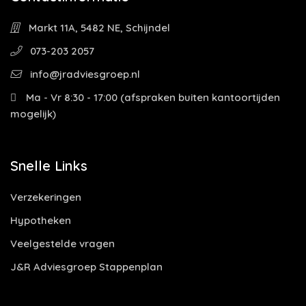
Markt 11A, 5482 NE, Schijndel
073-203 2057
info@jradviesgroep.nl
Ma - Vr 8:30 - 17:00 (afspraken buiten kantoortijden
mogelijk)
Snelle Links
Verzekeringen
Hypotheken
Veelgestelde vragen
J&R Adviesgroep Stappenplan