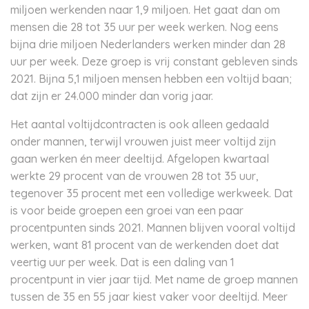
miljoen werkenden naar 1,9 miljoen. Het gaat dan om
mensen die 28 tot 35 uur per week werken. Nog eens
bijna drie miljoen Nederlanders werken minder dan 28
uur per week. Deze groep is vrij constant gebleven sinds
2021. Bijna 5,1 miljoen mensen hebben een voltijd baan;
dat zijn er 24.000 minder dan vorig jaar.
Het aantal voltijdcontracten is ook alleen gedaald
onder mannen, terwijl vrouwen juist meer voltijd zijn
gaan werken én meer deeltijd. Afgelopen kwartaal
werkte 29 procent van de vrouwen 28 tot 35 uur,
tegenover 35 procent met een volledige werkweek. Dat
is voor beide groepen een groei van een paar
procentpunten sinds 2021. Mannen blijven vooral voltijd
werken, want 81 procent van de werkenden doet dat
veertig uur per week. Dat is een daling van 1
procentpunt in vier jaar tijd. Met name de groep mannen
tussen de 35 en 55 jaar kiest vaker voor deeltijd. Meer