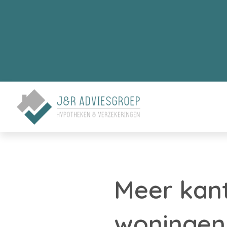
Meer kan
woningen