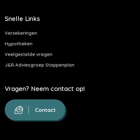
Snelle Links
Verzekeringen
Hypotheken
Veelgestelde vragen
J&R Adviesgroep Stappenplan
Vragen? Neem contact op!
Contact