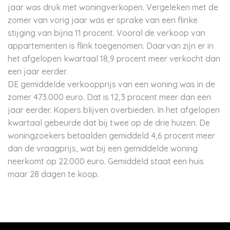
jaar was druk met woningverkopen. Vergeleken met de
zomer van vorig jaar was er sprake van een flinke
stijging van bijna 11 procent. Vooral de verkoop van
appartementen is flink toegenomen. Daarvan zijn er in
het afgelopen kwartaal 18,9 procent meer verkocht dan
een jaar eerder.
DE gemiddelde verkoopprijs van een woning was in de
zomer 473.000 euro. Dat is 12,3 procent meer dan een
jaar eerder. Kopers blijven overbieden. In het afgelopen
kwartaal gebeurde dat bij twee op de drie huizen. De
woningzoekers betaalden gemiddeld 4,6 procent meer
dan de vraagprijs, wat bij een gemiddelde woning
neerkomt op 22.000 euro. Gemiddeld staat een huis
maar 28 dagen te koop.