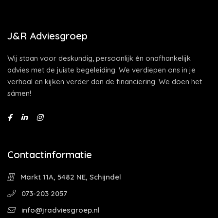
J&R Adviesgroep
Wij staan voor deskundig, persoonlijk én onafhankelijk
advies met de juiste begeleiding. We verdiepen ons in je
verhaal en kijken verder dan de financiering. We doen het
sámen!
Contactinformatie
Markt 11A, 5482 NE, Schijndel
073-203 2057
info@jradviesgroep.nl