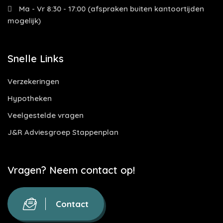
Ma - Vr 8:30 - 17:00 (afspraken buiten kantoortijden
mogelijk)
Snelle Links
Verzekeringen
Hypotheken
Veelgestelde vragen
J&R Adviesgroep Stappenplan
Vragen? Neem contact op!
Contact