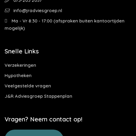
073-203 2057
info@jradviesgroep.nl
Ma - Vr 8:30 - 17:00 (afspraken buiten kantoortijden
mogelijk)
Snelle Links
Verzekeringen
Hypotheken
Veelgestelde vragen
J&R Adviesgroep Stappenplan
Vragen? Neem contact op!