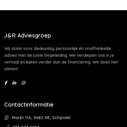
J&R Adviesgroep
Wij staan voor deskundig, persoonlijk én onafhankelijk
advies met de juiste begeleiding. We verdiepen ons in je
verhaal en kijken verder dan de financiering. We doen het
sámen!
Contactinformatie
Markt 11A, 5482 NE, Schijndel