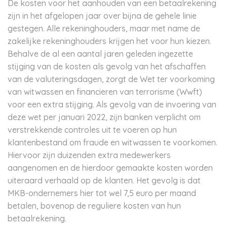
De kosten voor het aanhouden van een betaalrekening
zijn in het afgelopen jaar over bijna de gehele linie
gestegen. Alle rekeninghouders, maar met name de
zakelijke rekeninghouders krijgen het voor hun kiezen.
Behalve de al een aantal jaren geleden ingezette
stijging van de kosten als gevolg van het afschaffen
van de valuteringsdagen, zorgt de Wet ter voorkoming
van witwassen en financieren van terrorisme (Wwft)
voor een extra stijging. Als gevolg van de invoering van
deze wet per januari 2022, zijn banken verplicht om
verstrekkende controles uit te voeren op hun
klantenbestand om fraude en witwassen te voorkomen.
Hiervoor zijn duizenden extra medewerkers
aangenomen en de hierdoor gemaakte kosten worden
uiteraard verhaald op de klanten. Het gevolg is dat
MKB-ondernemers hier tot wel 7,5 euro per maand
betalen, bovenop de reguliere kosten van hun
betaalrekening.