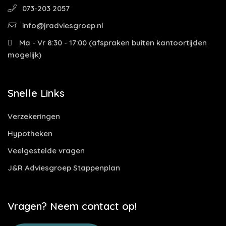
073-203 2057
info@jradviesgroep.nl
Ma - Vr 8:30 - 17:00 (afspraken buiten kantoortijden
mogelijk)
Snelle Links
Verzekeringen
Hypotheken
Veelgestelde vragen
J&R Adviesgroep Stappenplan
Vragen? Neem contact op!