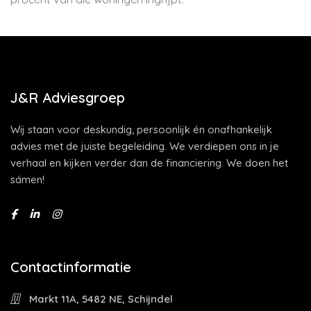
J&R Adviesgroep
Wij staan voor deskundig, persoonlijk én onafhankelijk
advies met de juiste begeleiding. We verdiepen ons in je
verhaal en kijken verder dan de financiering. We doen het
sámen!
Contactinformatie
Markt 11A, 5482 NE, Schijndel