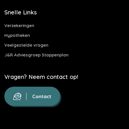
Snelle Links
Verzekeringen
Hypotheken
Veelgestelde vragen
J&R Adviesgroep Stappenplan
Vragen? Neem contact op!
Contact