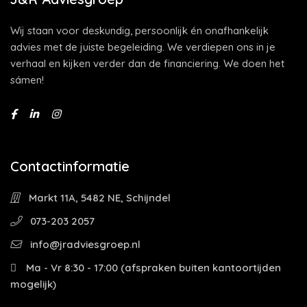
Wij staan voor deskundig, persoonlijk én onafhankelijk
advies met de juiste begeleiding. We verdiepen ons in je
verhaal en kijken verder dan de financiering. We doen het
sámen!
Contactinformatie
Markt 11A, 5482 NE, Schijndel
073-203 2057
info@jradviesgroep.nl
Ma - Vr 8:30 - 17:00 (afspraken buiten kantoortijden
mogelijk)