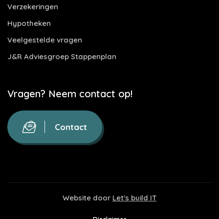
Verzekeringen
Hypotheken
Veelgestelde vragen
J&R Adviesgroep Stappenplan
Vragen? Neem contact op!
Contact
Website door
Let's build IT