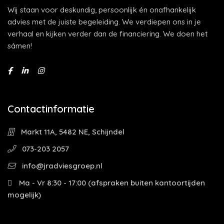
Wij staan voor deskundig, persoonlijk én onafhankelijk
advies met de juiste begeleiding. We verdiepen ons in je
verhaal en kijken verder dan de financiering. We doen het
sámen!
Contactinformatie
Markt 11A, 5482 NE, Schijndel
073-203 2057
info@jradviesgroep.nl
Ma - Vr 8:30 - 17:00 (afspraken buiten kantoortijden
mogelijk)