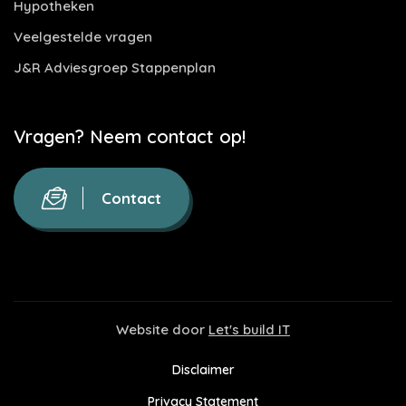
Hypotheken
Veelgestelde vragen
J&R Adviesgroep Stappenplan
Vragen? Neem contact op!
Contact
Website door
Let's build IT
Disclaimer
Privacy Statement