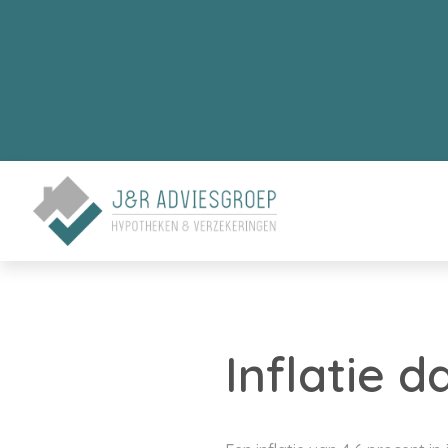
Inflatie d