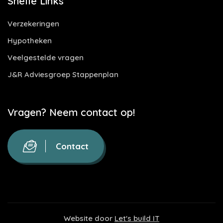
Snelle Links
Verzekeringen
Hypotheken
Veelgestelde vragen
J&R Adviesgroep Stappenplan
Vragen? Neem contact op!
Contact
Website door
Let's build IT