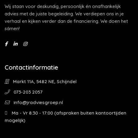
Wij staan voor deskundig, persoonlijk én onafhankelijk
advies met de juiste begeleiding. We verdiepen ons in je
verhaal en kijken verder dan de financiering. We doen het
sámen!
Contactinformatie
Markt 11A, 5482 NE, Schijndel
073-203 2057
info@jradviesgroep.nl
Ma - Vr 8:30 - 17:00 (afspraken buiten kantoortijden
mogelijk)