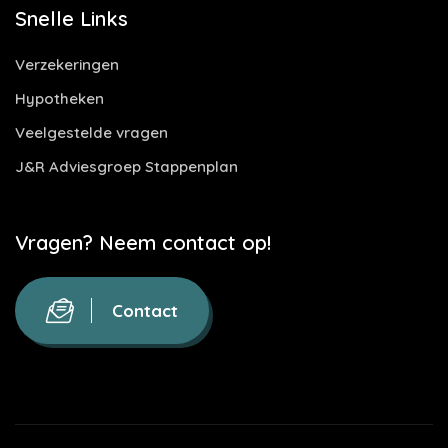
Snelle Links
Verzekeringen
Hypotheken
Veelgestelde vragen
J&R Adviesgroep Stappenplan
Vragen? Neem contact op!
Contact