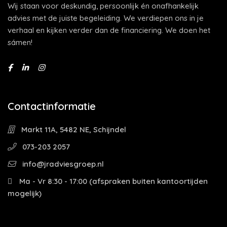
Wij staan voor deskundig, persoonlijk én onafhankelijk
advies met de juiste begeleiding. We verdiepen ons in je
verhaal en kijken verder dan de financiering. We doen het
sámen!
Contactinformatie
Markt 11A, 5482 NE, Schijndel
073-203 2057
info@jradviesgroep.nl
Ma - Vr 8:30 - 17:00 (afspraken buiten kantoortijden
mogelijk)