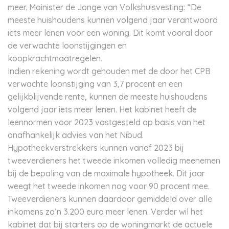
meer. Moinister de Jonge van Volkshuisvesting: “De
meeste huishoudens kunnen volgend jaar verantwoord
iets meer lenen voor een woning. Dit komt vooral door
de verwachte loonstijgingen en
koopkrachtmaatregelen.
Indien rekening wordt gehouden met de door het CPB
verwachte loonstijging van 3,7 procent en een
gelijkblijvende rente, kunnen de meeste huishoudens
volgend jaar iets meer lenen. Het kabinet heeft de
leennormen voor 2023 vastgesteld op basis van het
onafhankelijk advies van het Nibud.
Hypotheekverstrekkers kunnen vanaf 2023 bij
tweeverdieners het tweede inkomen volledig meenemen
bij de bepaling van de maximale hypotheek. Dit jaar
weegt het tweede inkomen nog voor 90 procent mee.
Tweeverdieners kunnen daardoor gemiddeld over alle
inkomens zo’n 3.200 euro meer lenen. Verder wil het
kabinet dat bij starters op de woningmarkt de actuele