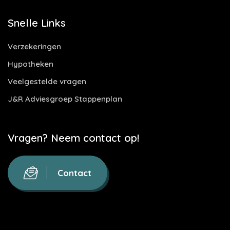
Snelle Links
Verzekeringen
Hypotheken
Veelgestelde vragen
J&R Adviesgroep Stappenplan
Vragen? Neem contact op!
Contact