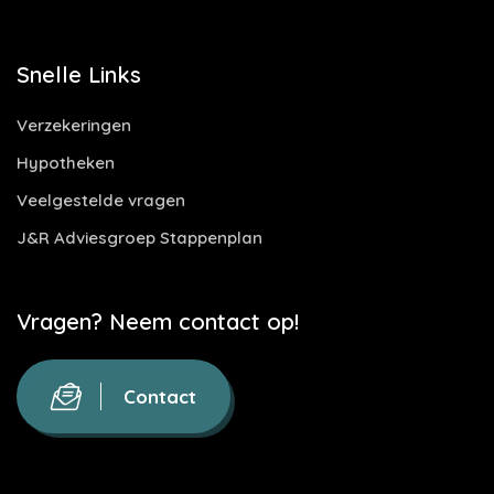
Snelle Links
Verzekeringen
Hypotheken
Veelgestelde vragen
J&R Adviesgroep Stappenplan
Vragen? Neem contact op!
Contact