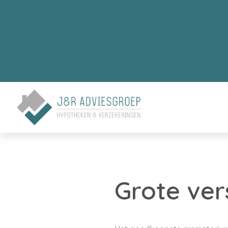
Grote ver