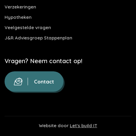
Verzekeringen
Hypotheken
Veelgestelde vragen
J&R Adviesgroep Stappenplan
Vragen? Neem contact op!
Contact
Website door
Let's build IT