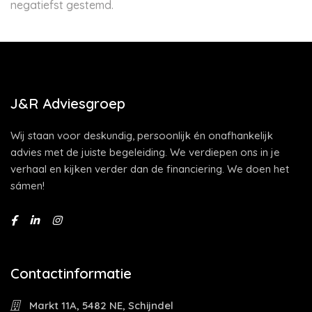
negatiefst gestemd.
J&R Adviesgroep
Wij staan voor deskundig, persoonlijk én onafhankelijk
advies met de juiste begeleiding. We verdiepen ons in je
verhaal en kijken verder dan de financiering. We doen het
sámen!
Contactinformatie
Markt 11A, 5482 NE, Schijndel