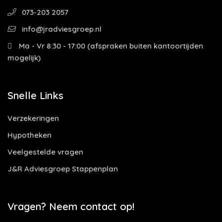
073-203 2057
info@jradviesgroep.nl
Ma - Vr 8:30 - 17:00 (afspraken buiten kantoortijden
mogelijk)
Snelle Links
Verzekeringen
Hypotheken
Veelgestelde vragen
J&R Adviesgroep Stappenplan
Vragen? Neem contact op!