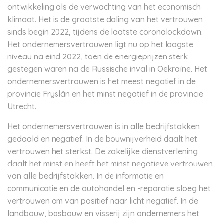
ontwikkeling als de verwachting van het economisch
klimaat. Het is de grootste daling van het vertrouwen
sinds begin 2022, tijdens de laatste coronalockdown.
Het ondernemersvertrouwen ligt nu op het laagste
niveau na eind 2022, toen de energieprijzen sterk
gestegen waren na de Russische inval in Oekraïne. Het
ondernemersvertrouwen is het meest negatief in de
provincie Fryslân en het minst negatief in de provincie
Utrecht.
Het ondernemersvertrouwen is in alle bedrijfstakken
gedaald en negatief. In de bouwnijverheid daalt het
vertrouwen het sterkst. De zakelijke dienstverlening
daalt het minst en heeft het minst negatieve vertrouwen
van alle bedrijfstakken. In de informatie en
communicatie en de autohandel en -reparatie sloeg het
vertrouwen om van positief naar licht negatief. In de
landbouw, bosbouw en visserij zijn ondernemers het