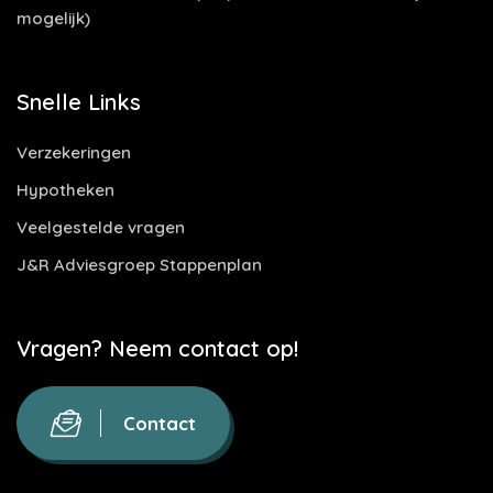
mogelijk)
Snelle Links
Verzekeringen
Hypotheken
Veelgestelde vragen
J&R Adviesgroep Stappenplan
Vragen? Neem contact op!
Contact