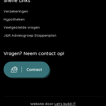
Snelle Links
Verzekeringen
Hypotheken
Veelgestelde vragen
J&R Adviesgroep Stappenplan
Vragen? Neem contact op!
Contact
Website door
Let's build IT