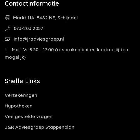
Contactinformatie
Markt 11A, 5482 NE, Schijndel
073-203 2057
info@jradviesgroep.nl
Ma - Vr 8:30 - 17:00 (afspraken buiten kantoortijden
mogelijk)
Snelle Links
Verzekeringen
Hypotheken
Veelgestelde vragen
J&R Adviesgroep Stappenplan