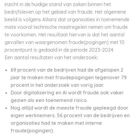
inzicht in de huidige stand van zaken binnen het
bedrijfsleven op het gebied van fraude. Het algemene
beeld is volgens Allianz dat organisaties in toenemende
mate vooral technische maatregelen nemen om fraude
te voorkomen. Het resultaat hiervan is dat het aantal
gevallen van waargenomen fraude(pogingen) met 10
procentpunt is gedaald in de periode 2023-2024.
Een aantal resultaten van het onderzoek:
69 procent van de bedrijven had de afgelopen 2
jaar te maken met fraudepogingen tegenover 79
procent in het onderzoek van vorig jaar.
Door digitalisering en AI wordt fraude ook vaker
gezien als een toenemend risico.
Nog altijd wordt de meeste fraude gepleegd door
eigen werknemers. 56 procent van de bedrijven en
organisaties had te maken met interne
fraude(pogingen).