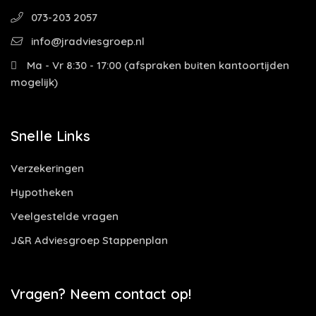
073-203 2057
info@jradviesgroep.nl
Ma - Vr 8:30 - 17:00 (afspraken buiten kantoortijden
mogelijk)
Snelle Links
Verzekeringen
Hypotheken
Veelgestelde vragen
J&R Adviesgroep Stappenplan
Vragen? Neem contact op!