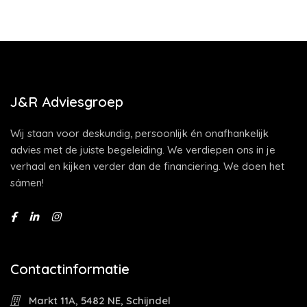
J&R Adviesgroep
Wij staan voor deskundig, persoonlijk én onafhankelijk
advies met de juiste begeleiding. We verdiepen ons in je
verhaal en kijken verder dan de financiering. We doen het
sámen!
Contactinformatie
Markt 11A, 5482 NE, Schijndel