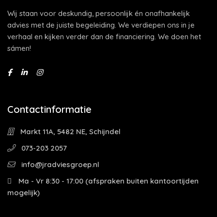
Wij staan voor deskundig, persoonlijk én onafhankelijk
advies met de juiste begeleiding. We verdiepen ons in je
verhaal en kijken verder dan de financiering. We doen het
sámen!
Contactinformatie
Markt 11A, 5482 NE, Schijndel
073-203 2057
info@jradviesgroep.nl
Ma - Vr 8:30 - 17:00 (afspraken buiten kantoortijden
mogelijk)