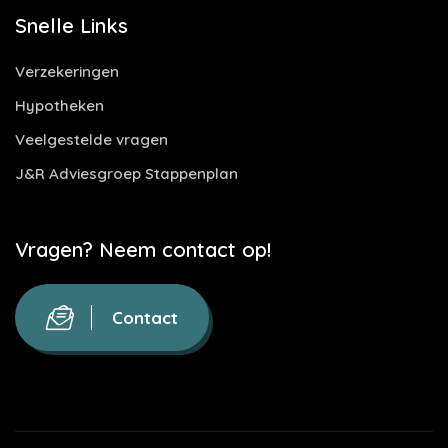
Snelle Links
Verzekeringen
Hypotheken
Veelgestelde vragen
J&R Adviesgroep Stappenplan
Vragen? Neem contact op!
Contact