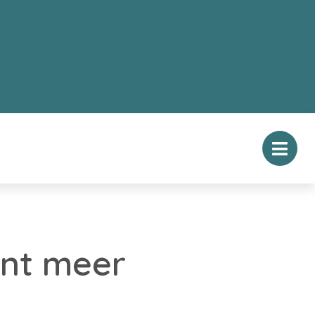
ent meer